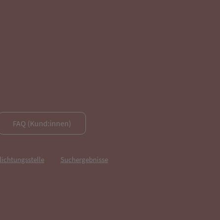
FAQ (Kund:innen)
lichtungsstelle
Suchergebnisse