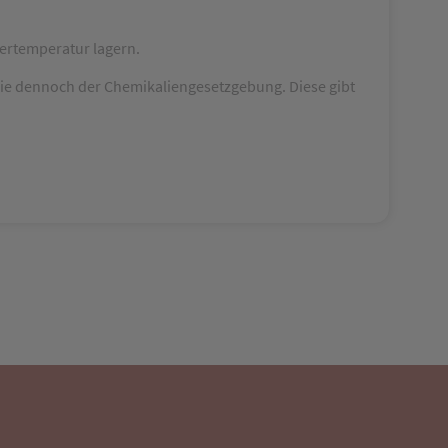
mertemperatur lagern.
ie dennoch der Chemikaliengesetzgebung. Diese gibt