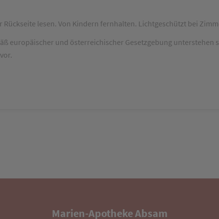
 Rückseite lesen. Von Kindern fernhalten. Lichtgeschützt bei Zim
mäß europäischer und österreichischer Gesetzgebung unterstehen s
vor.
Marien-Apotheke Absam