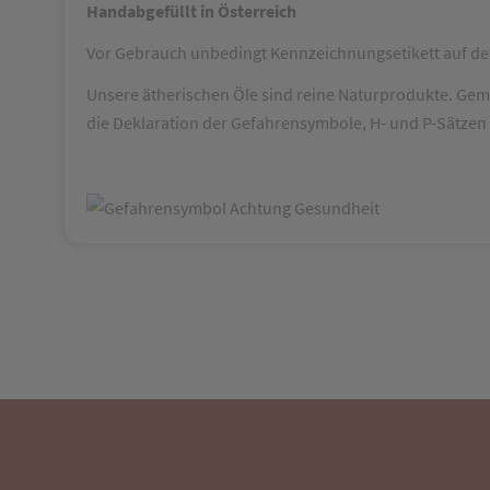
Handabgefüllt in Österreich
Vor Gebrauch unbedingt Kennzeichnungsetikett auf der
Unsere ätherischen Öle sind reine Naturprodukte. Ge
die Deklaration der Gefahrensymbole, H- und P-Sätzen 