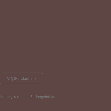
FAQ (Kund:innen)
lichtungsstelle
Suchergebnisse