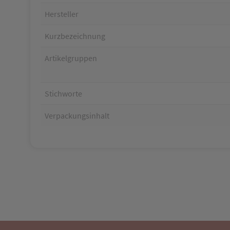
Hersteller
Kurzbezeichnung
Artikelgruppen
Stichworte
Verpackungsinhalt