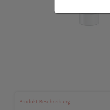
Produkt-Beschreibung