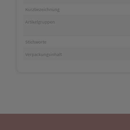
Kurzbezeichnung
Artikelgruppen
Stichworte
Verpackungsinhalt