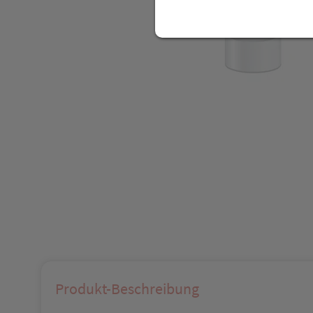
Produkt-Beschreibung