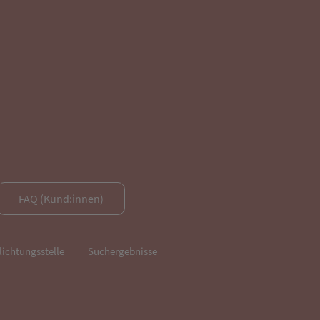
FAQ (Kund:innen)
lichtungsstelle
Suchergebnisse