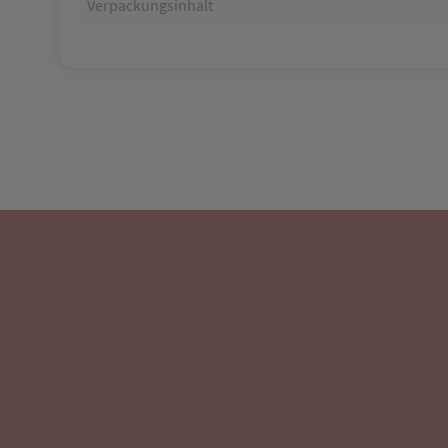
Verpackungsinhalt