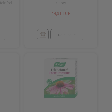
feinfrei
Spray
14,91 EUR
Detailseite