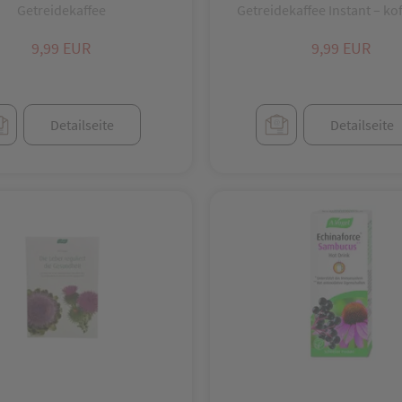
Getreidekaffee
Getreidekaffee Instant – kof
9,99 EUR
9,99 EUR
Detailseite
Detailseite